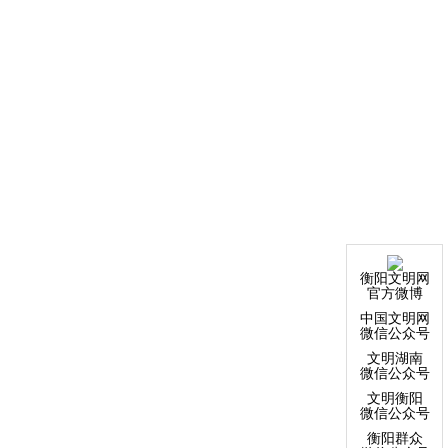
衡阳文明网
官方微博
中国文明网
微信公众号
文明湖南
微信公众号
文明衡阳
微信公众号
衡阳群众